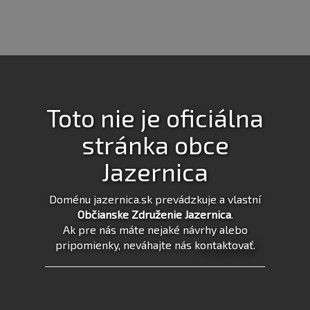
Toto nie je oficiálna
stránka obce
Jazernica
Doménu jazernica.sk prevádzkuje a vlastní
Občianske Združenie Jazernica
.
Ak pre nás máte nejaké návrhy alebo
pripomienky, neváhajte nás
kontaktovať
.